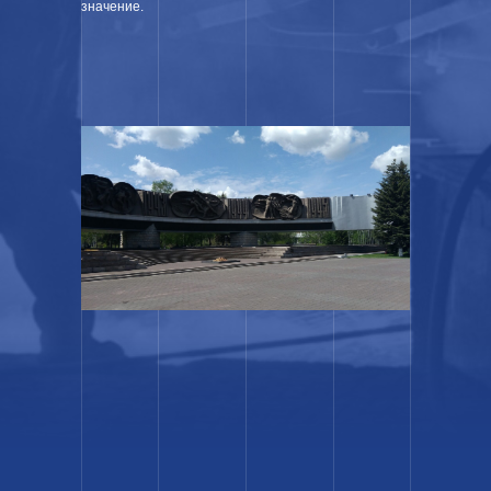
значение.