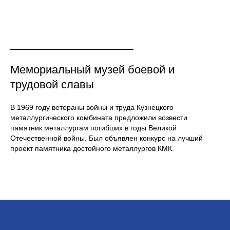
Мемориальный музей боевой и
трудовой славы
В 1969 году ветераны войны и труда Кузнецкого
металлургического комбината предложили возвести
памятник металлургам погибших в годы Великой
Отечественной войны. Был объявлен конкурс на лучший
проект памятника достойного металлургов КМК.