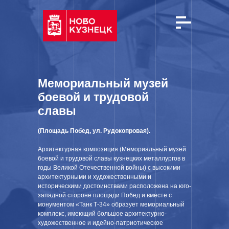
Мемориальный музей
боевой и трудовой
славы
(Площадь Побед, ул. Рудокопровая).
Архитектурная композиция (Мемориальный музей
боевой и трудовой славы кузнецких металлургов в
годы Великой Отечественной войны) с высокими
архитектурными и художественными и
историческими достоинствами расположена на юго-
западной стороне площади Побед и вместе с
монументом «Танк Т-34» образует мемориальный
комплекс, имеющий большое архитектурно-
художественное и идейно-патриотическое