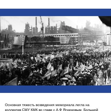
Основная тяжесть возведения мемориала легла на
коллектив СМУ КМК во главе с А.Ф Ягнюковым. Большой