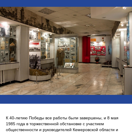
К 40-летию Победы все работы были завершены, и 8 мая
1985 года в торжественной обстановке с участием
общественности и руководителей Кемеровской области и